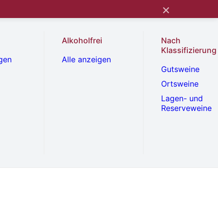
×
Alkoholfrei
Nach
Klassifizierung
igen
Alle anzeigen
Gutsweine
Ortsweine
Lagen- und
Reserveweine