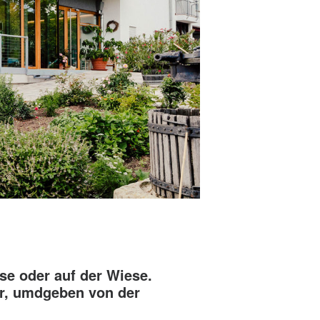
se oder auf der Wiese.
er, umdgeben von der