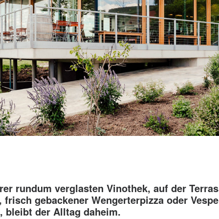
rer rundum verglasten Vinothek, auf der Terras
, frisch gebackener Wengerterpizza oder Vesp
 bleibt der Alltag daheim.