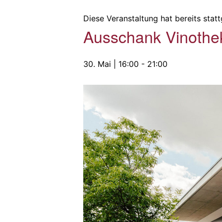
Diese Veranstaltung hat bereits stat
Ausschank Vinot
30. Mai | 16:00
-
21:00