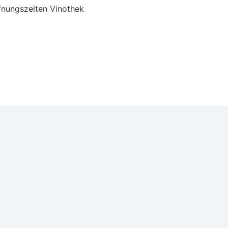
fnungszeiten Vinothek