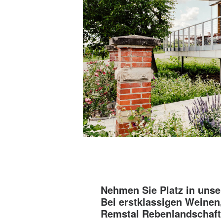
Nehmen Sie Platz in unse
Bei erstklassigen Weinen
Remstal Rebenlandschaft,