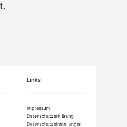
t.
Links
Impressum
Datenschutzerklärung
Datenschutzeinstellungen