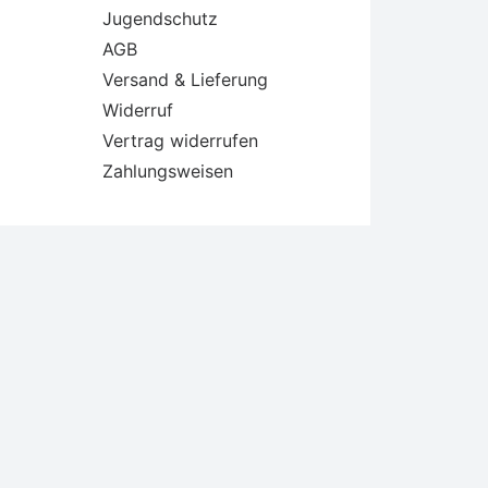
Jugendschutz
AGB
Versand & Lieferung
Widerruf
Vertrag widerrufen
Zahlungsweisen