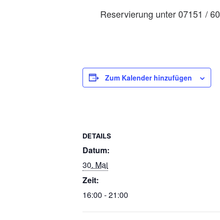
Reservierung unter 07151 / 6
Zum Kalender hinzufügen
DETAILS
Datum:
30. Mai
Zeit:
16:00 - 21:00