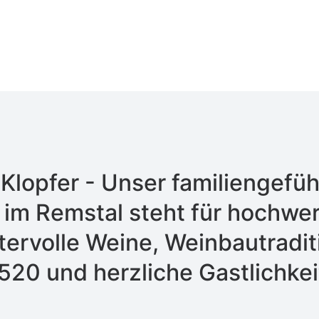
Klopfer - Unser familiengefüh
im Remstal steht für hochwer
tervolle Weine, Weinbautraditi
520 und herzliche Gastlichkei