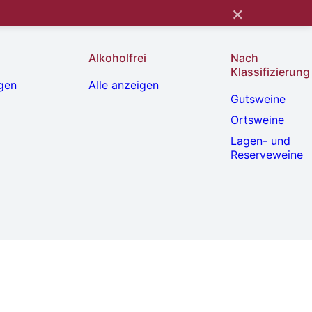
×
Alkoholfrei
Nach
Klassifizierung
igen
Alle anzeigen
Gutsweine
Ortsweine
Lagen- und
Reserveweine