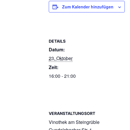
Zum Kalender hinzufügen
DETAILS
Datum:
23. Oktober
Zeit:
16:00 - 21:00
VERANSTALTUNGSORT
Vinothek am Steingrüble
Gundelsbacher Str. 1