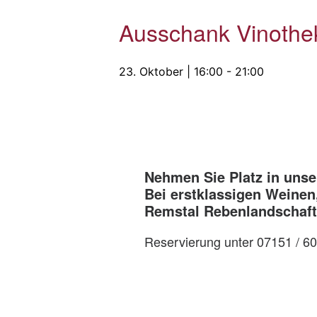
Ausschank Vinot
23. Oktober | 16:00
-
21:00
Nehmen Sie Platz in unse
Bei erstklassigen Weinen
Remstal Rebenlandschaft,
Reservierung unter 07151 / 6