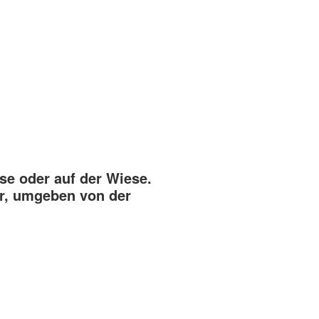
se oder auf der Wiese.
er, umgeben von der