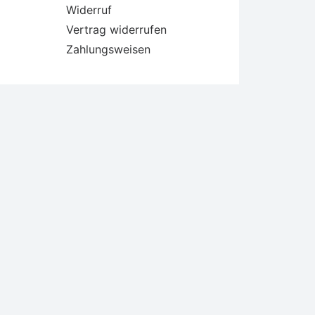
Widerruf
Vertrag widerrufen
Zahlungsweisen