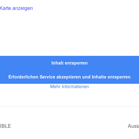
Karte anzeigen
Inhalt entsperren
Erforderlichen Service akzeptieren und Inhalte entsperren
Mehr Informationen
ÜBLE
Auss