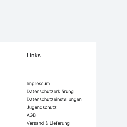
Links
Impressum
Datenschutzerklärung
Datenschutzeinstellungen
Jugendschutz
AGB
Versand & Lieferung