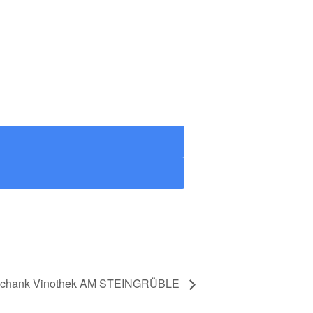
chank Vinothek AM STEINGRÜBLE