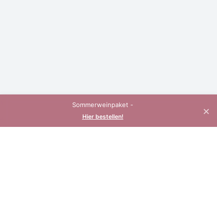
Sommerweinpaket -
×
Hier bestellen!