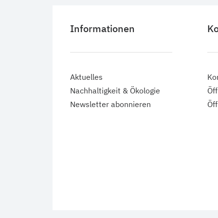
Informationen
Ko
Aktuelles
Ko
Nachhaltigkeit & Ökologie
Öf
Newsletter abonnieren
Öf