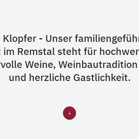
Klopfer - Unser familiengefüh
 im Remstal steht für hochwer
volle Weine, Weinbautradition
und herzliche Gastlichkeit.