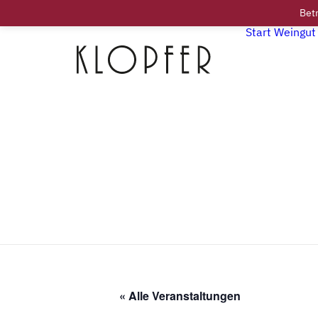
Betr
Start
Weingut
« Alle Veranstaltungen