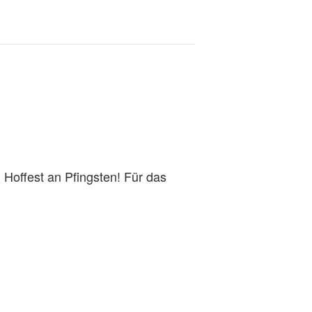
offest an Pfingsten! Für das