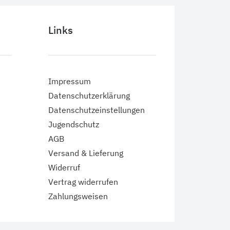
Links
Impressum
Datenschutzerklärung
Datenschutzeinstellungen
Jugendschutz
AGB
Versand & Lieferung
Widerruf
Vertrag widerrufen
Zahlungsweisen