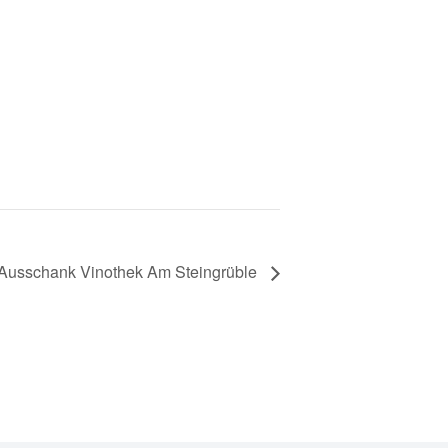
Ausschank Vinothek Am Steingrüble