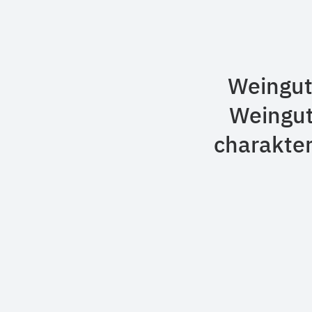
Weingut 
Weingut
charakter