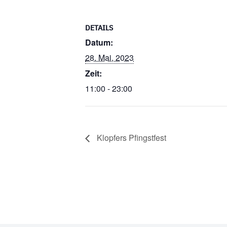
DETAILS
Datum:
28. Mai, 2023
Zeit:
11:00 - 23:00
Klopfers Pfingstfest