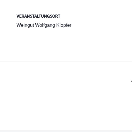
VERANSTALTUNGSORT
Weingut Wolfgang Klopfer