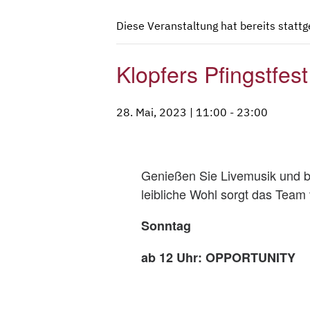
Diese Veranstaltung hat bereits statt
Klopfers Pfingstfest
28. Mai, 2023 | 11:00
-
23:00
Genießen Sie Livemusik und b
leibliche Wohl sorgt das Tea
Sonntag
ab 12 Uhr: OPPORTUNITY