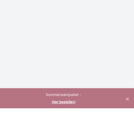
Sommerweinpaket -
×
Hier bestellen!